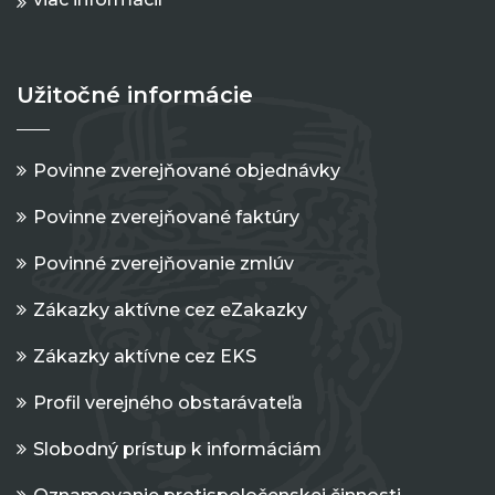
Užitočné informácie
Povinne zverejňované objednávky
Povinne zverejňované faktúry
Povinné zverejňovanie zmlúv
Zákazky aktívne cez eZakazky
Zákazky aktívne cez EKS
Profil verejného obstarávateľa
Slobodný prístup k informáciám