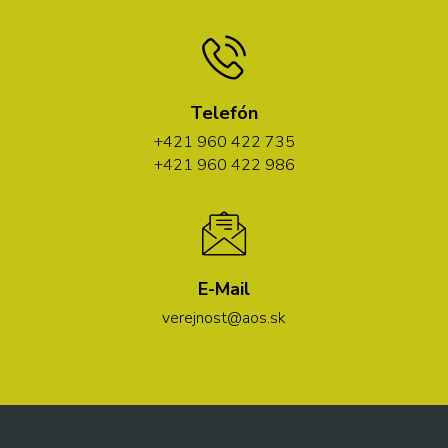
Telefón
+421 960 422 735
+421 960 422 986
E-Mail
verejnost@aos.sk