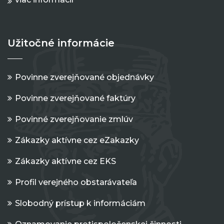
Užitočné informácie
Povinne zverejňované objednávky
Povinne zverejňované faktúry
Povinné zverejňovanie zmlúv
Zákazky aktívne cez eZakazky
Zákazky aktívne cez EKS
Profil verejného obstarávateľa
Slobodný prístup k informáciám