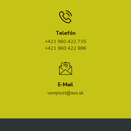
Telefón
+421 960 422 735
+421 960 422 986
E-Mail
verejnost@aos.sk