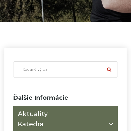
Ďalšie Informácie
Aktuality
Katedra