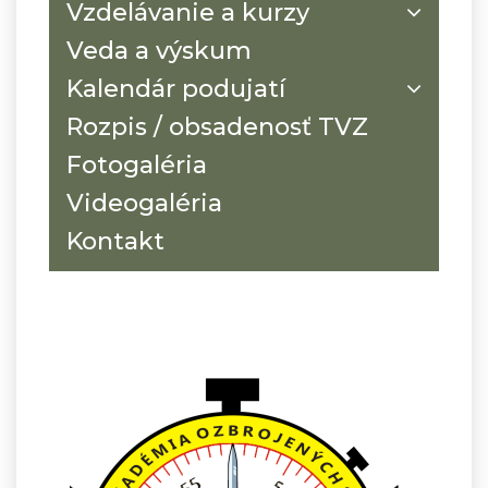
Vzdelávanie a kurzy
Veda a výskum
Kalendár podujatí
Rozpis / obsadenosť TVZ
Fotogaléria
Videogaléria
Kontakt