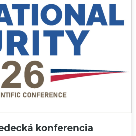
edecká konferencia