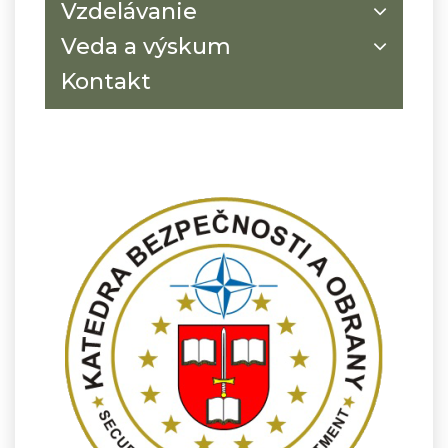
Vzdelávanie
Veda a výskum
Kontakt