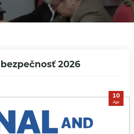
 bezpečnosť 2026
10
Apr