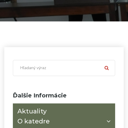
Ďalšie Informácie
Aktuality
O katedre