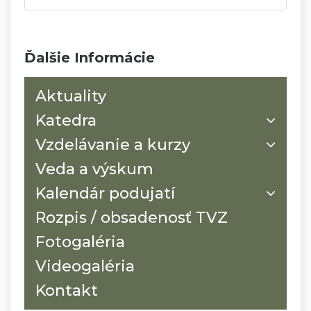
Ďalšie Informácie
Aktuality
Katedra
Vzdelávanie a kurzy
Veda a výskum
Kalendár podujatí
Rozpis / obsadenosť TVZ
Fotogaléria
Videogaléria
Kontakt