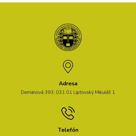
Adresa
Demänová 393, 031 01 Liptovský Mikuláš 1
Telefón