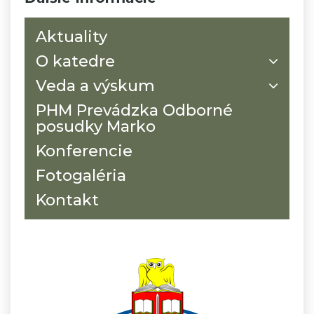
Aktuality
O katedre
Veda a výskum
PHM Prevádzka Odborné
posudky Marko
Konferencie
Fotogaléria
Kontakt