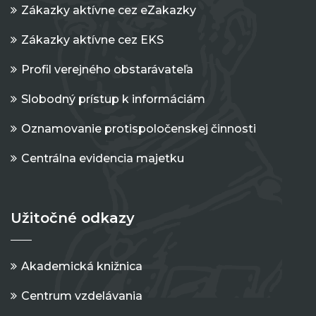
Zákazky aktívne cez eZakazky
Zákazky aktívne cez EKS
Profil verejného obstarávateľa
Slobodný prístup k informáciám
Oznamovanie protispoločenskej činnosti
Centrálna evidencia majetku
Užitočné odkazy
Akademická knižnica
Centrum vzdelávania