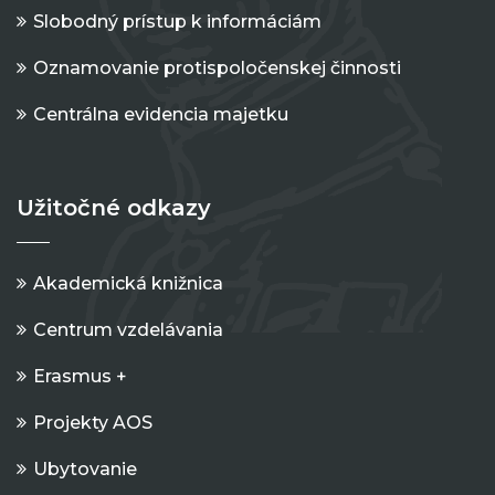
Slobodný prístup k informáciám
Oznamovanie protispoločenskej činnosti
Centrálna evidencia majetku
Užitočné odkazy
Akademická knižnica
Centrum vzdelávania
Erasmus +
Projekty AOS
Ubytovanie