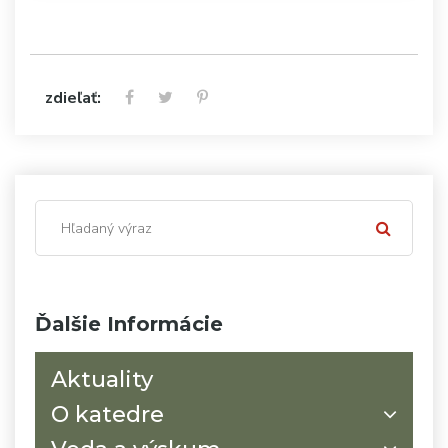
zdieľať:
Ďalšie Informácie
Aktuality
O katedre