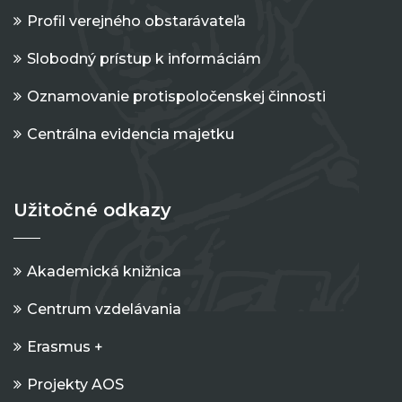
Profil verejného obstarávateľa
Slobodný prístup k informáciám
Oznamovanie protispoločenskej činnosti
Centrálna evidencia majetku
Užitočné odkazy
Akademická knižnica
Centrum vzdelávania
Erasmus +
Projekty AOS