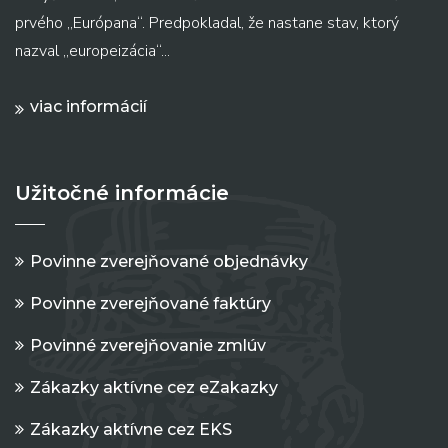
prvého „Európana“. Predpokladal, že nastane stav, ktorý
nazval „europeizácia“...
viac informácií
Užitočné informácie
Povinne zverejňované objednávky
Povinne zverejňované faktúry
Povinné zverejňovanie zmlúv
Zákazky aktívne cez eZakazky
Zákazky aktívne cez EKS