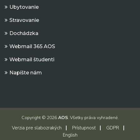
Ubytovanie
Stravovanie
Dochádzka
Webmail 365 AOS
Webmail študenti
Napíšte nám
Copyright © 2026
AOS
. Všetky práva vyhradené.
Verzia pre slabozrakých
Prístupnosť
GDPR
English