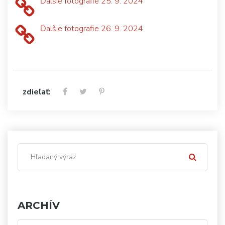
Ďalšie fotografie 25. 9. 2024
Ďalšie fotografie 26. 9. 2024
zdieľať:
ARCHÍV