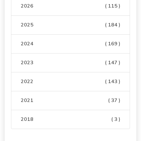
2026
( 115 )
2025
( 184 )
2024
( 169 )
2023
( 147 )
2022
( 143 )
2021
( 37 )
2018
( 3 )