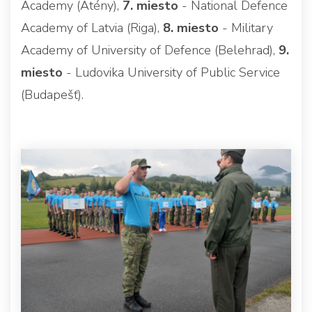
Academy (Atény),
7. miesto
- National Defence
Academy of Latvia (Riga),
8. miesto
- Military
Academy of University of Defence (Belehrad),
9.
miesto
- Ludovika University of Public Service
(Budapešť).