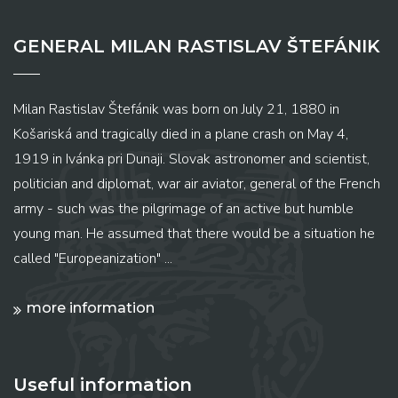
GENERAL MILAN RASTISLAV ŠTEFÁNIK
Milan Rastislav Štefánik was born on July 21, 1880 in
Košariská and tragically died in a plane crash on May 4,
1919 in Ivánka pri Dunaji. Slovak astronomer and scientist,
politician and diplomat, war air aviator, general of the French
army - such was the pilgrimage of an active but humble
young man. He assumed that there would be a situation he
called "Europeanization" ...
more information
Useful information