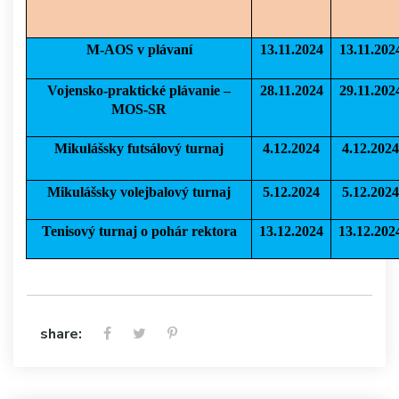
M-AOS v plávaní
13.11.2024
13.11.202
Vojensko-praktické plávanie –
28.11.2024
29.11.202
MOS-SR
Mikulášsky futsálový turnaj
4.12.2024
4.12.2024
Mikulášsky volejbalový turnaj
5.12.2024
5.12.2024
Tenisový turnaj o pohár rektora
13.12.2024
13.12.202
share: