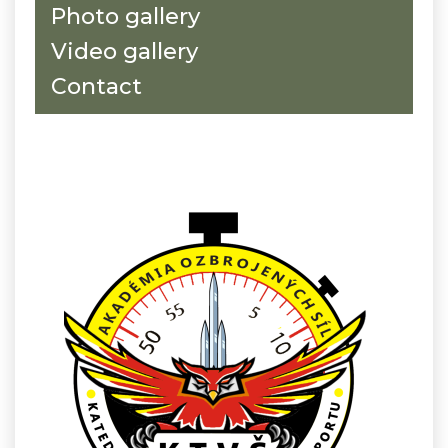
Photo gallery
Video gallery
Contact