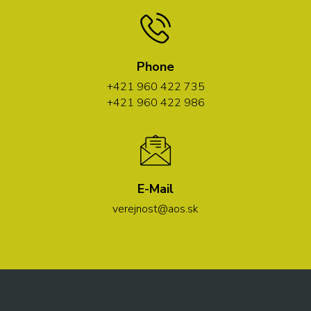
Phone
+421 960 422 735
+421 960 422 986
E-Mail
verejnost@aos.sk