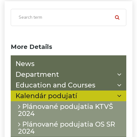
More Details
News
Department
Education and Courses
Kalendár podujatí
Plánované podujatia KTVŠ
2024
Plánované podujatia OS SR
2024