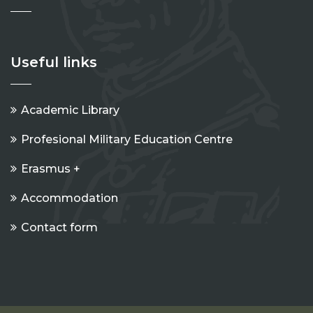
Useful links
Academic Library
Profesional Military Education Centre
Erasmus +
Accommodation
Contact form