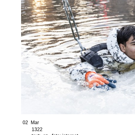
02
Mar
1322