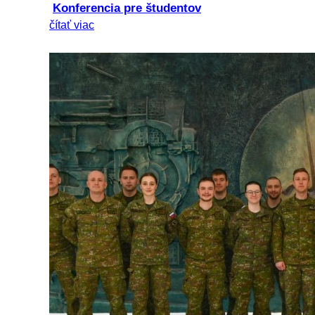
Konferencia pre študentov
čítať viac