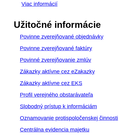
Viac informácií
Užitočné informácie
Povinne zverejňované objednávky
Povinne zverejňované faktúry
Povinné zverejňovanie zmlúv
Zákazky aktívne cez eZakazky
Zákazky aktívne cez EKS
Profil verejného obstarávateľa
Slobodný prístup k informáciám
Oznamovanie protispoločenskej činnosti
Centrálna evidencia majetku