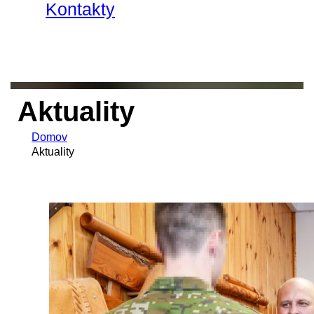
Kontakty
Aktuality
Domov
Aktuality