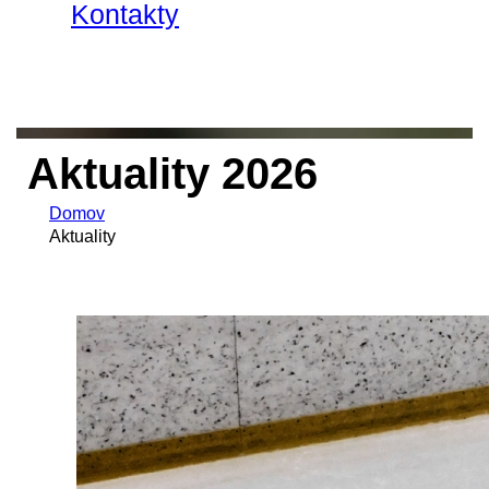
Kontakty
Aktuality 2026
Domov
Aktuality