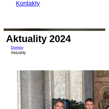
Kontakty
Aktuality 2024
Domov
Aktuality