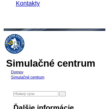
Kontakty
Simulačné centrum
Domov
Simulačné centrum
Ďalšie informácie