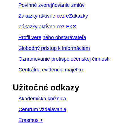
Povinné zverejňovanie zmlúv
Zákazky aktívne cez eZakazky
Zákazky aktívne cez EKS
Profil verejného obstarávateľa
Slobodný prístup k informáciám
Oznamovanie protispoločenskej činnosti
Centrálna evidencia majetku
Užitočné odkazy
Akademická knižnica
Centrum vzdelávania
Erasmus +