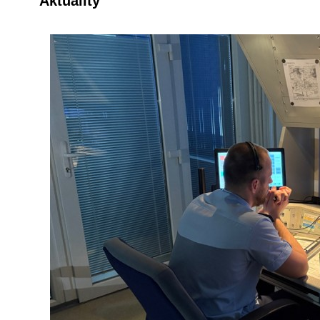
Aktuality