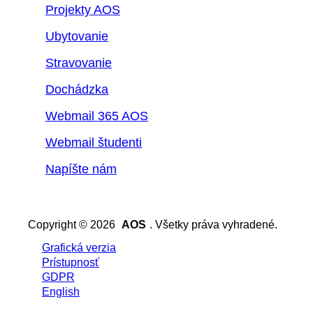
Projekty AOS
Ubytovanie
Stravovanie
Dochádzka
Webmail 365 AOS
Webmail študenti
Napíšte nám
Copyright © 2026
AOS
. Všetky práva vyhradené.
Grafická verzia
Prístupnosť
GDPR
English