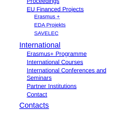
Proceedings
EU Financed Projects
Erasmus +
EDA Projekts
SAVELEC
International
Erasmus+ Programme
International Courses
International Conferences and
Seminars
Partner Institutions
Contact
Contacts