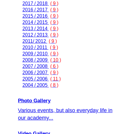
2017 / 2018
( 9 )
2016 / 2017
( 9 )
2015 / 2016
( 9 )
2014 / 2015
( 9 )
2013 / 2014
( 9 )
2012 / 2013
( 9 )
2011/ 2012
( 9 )
2010 / 2011
( 9 )
2009 / 2010
( 9 )
2008 / 2009
( 10 )
2007 / 2008
( 6 )
2006 / 2007
( 9 )
2005 / 2006
( 11 )
2004 / 2005
( 8 )
Photo Gallery
Various events, but also everyday life in
our academy...
Video Gallery