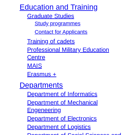
Education and Training
Graduate Studies
Study programmes
Contact for Applicants
Training of cadets
Professional Military Education
Centre
MAIS
Erasmus +
Departments
Department of Informatics
Department of Mechanical
Engeneering
Department of Electronics
Department of Logistics