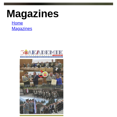
Magazines
Home
Magazines