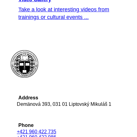
Take a look at interesting videos from
trainings or cultural events ...
Address
Demänová 393, 031 01 Liptovský Mikuláš 1
Phone
+421 960 422 735