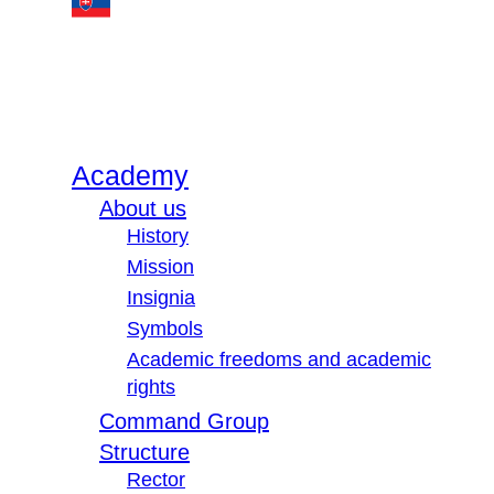
Academy
About us
History
Mission
Insignia
Symbols
Academic freedoms and academic
rights
Command Group
Structure
Rector