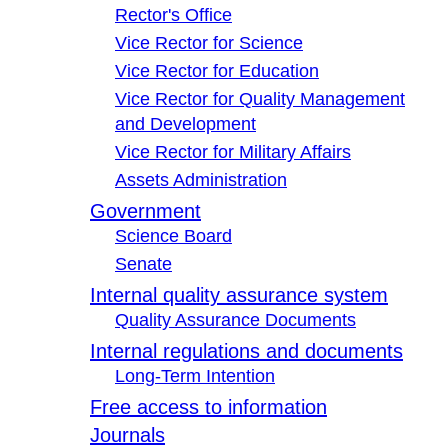
Rector's Office
Vice Rector for Science
Vice Rector for Education
Vice Rector for Quality Management
and Development
Vice Rector for Military Affairs
Assets Administration
Government
Science Board
Senate
Internal quality assurance system
Quality Assurance Documents
Internal regulations and documents
Long-Term Intention
Free access to information
Journals