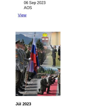
06 Sep 2023
AOS
View
Júl 2023