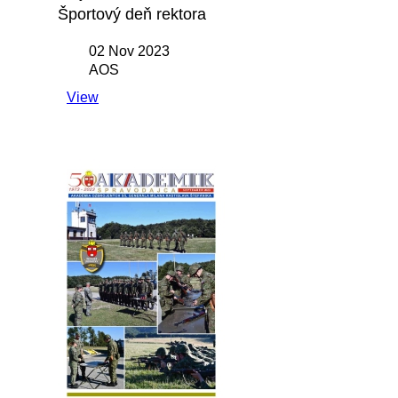
Športový deň rektora
02 Nov 2023
AOS
View