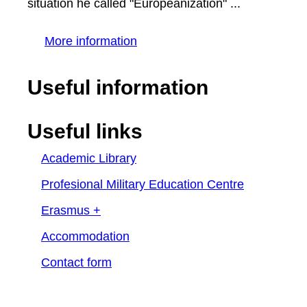
situation he called "Europeanization" ...
More information
Useful information
Useful links
Academic Library
Profesional Military Education Centre
Erasmus +
Accommodation
Contact form