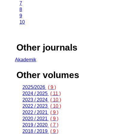
7
8
9
10
Other journals
Akademik
Other volumes
2025/2026
( 9 )
2024 / 2025
( 11 )
2023 / 2024
( 10 )
2022 / 2023
( 10 )
2022 / 2021
( 9 )
2020 / 2021
( 9 )
2019 / 2020
( 7 )
2018 / 2019
( 9 )