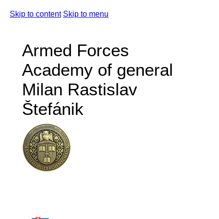
Skip to content
Skip to menu
Armed Forces
Academy of general
Milan Rastislav
Štefánik