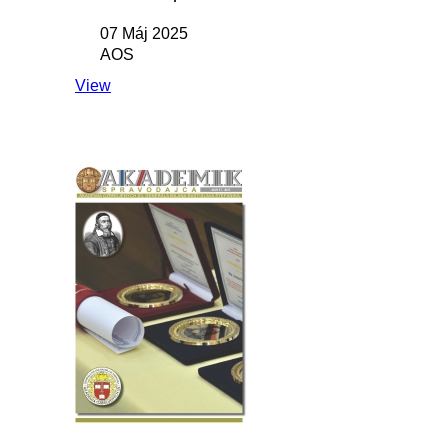
07 Máj 2025
AOS
View