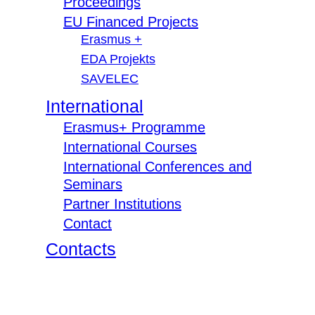
Proceedings
EU Financed Projects
Erasmus +
EDA Projekts
SAVELEC
International
Erasmus+ Programme
International Courses
International Conferences and
Seminars
Partner Institutions
Contact
Contacts