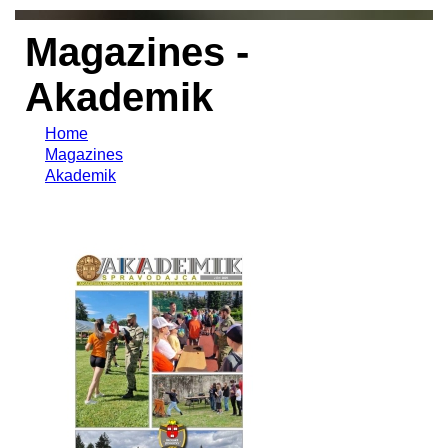
Magazines -
Akademik
Home
Magazines
Akademik