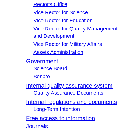
Rector's Office
Vice Rector for Science
Vice Rector for Education
Vice Rector for Quality Management
and Development
Vice Rector for Military Affairs
Assets Administration
Government
Science Board
Senate
Internal quality assurance system
Quality Assurance Documents
Internal regulations and documents
Long-Term Intention
Free access to information
Journals