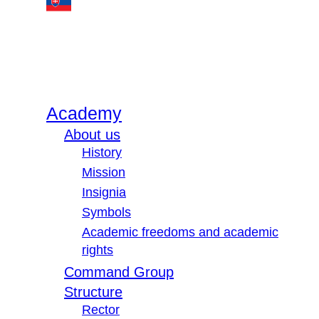
Academy
About us
History
Mission
Insignia
Symbols
Academic freedoms and academic
rights
Command Group
Structure
Rector