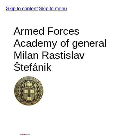
Skip to content
Skip to menu
Armed Forces
Academy of general
Milan Rastislav
Štefánik