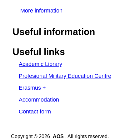
More information
Useful information
Useful links
Academic Library
Profesional Military Education Centre
Erasmus +
Accommodation
Contact form
Copyright © 2026
AOS
. All rights reserved.