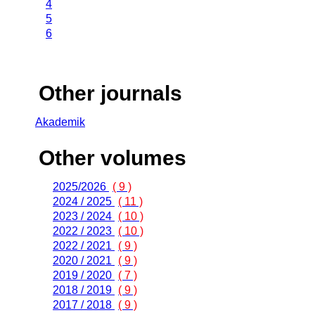
4
5
6
Other journals
Akademik
Other volumes
2025/2026
( 9 )
2024 / 2025
( 11 )
2023 / 2024
( 10 )
2022 / 2023
( 10 )
2022 / 2021
( 9 )
2020 / 2021
( 9 )
2019 / 2020
( 7 )
2018 / 2019
( 9 )
2017 / 2018
( 9 )