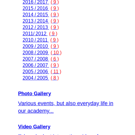
2016 / 2017
( 9 )
2015 / 2016
( 9 )
2014 / 2015
( 9 )
2013 / 2014
( 9 )
2012 / 2013
( 9 )
2011/ 2012
( 9 )
2010 / 2011
( 9 )
2009 / 2010
( 9 )
2008 / 2009
( 10 )
2007 / 2008
( 6 )
2006 / 2007
( 9 )
2005 / 2006
( 11 )
2004 / 2005
( 8 )
Photo Gallery
Various events, but also everyday life in
our academy...
Video Gallery