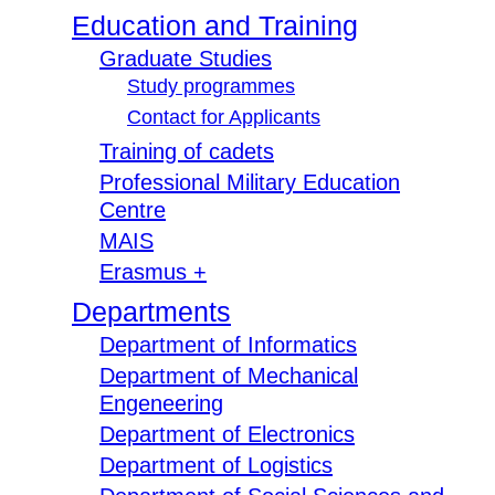
Education and Training
Graduate Studies
Study programmes
Contact for Applicants
Training of cadets
Professional Military Education
Centre
MAIS
Erasmus +
Departments
Department of Informatics
Department of Mechanical
Engeneering
Department of Electronics
Department of Logistics