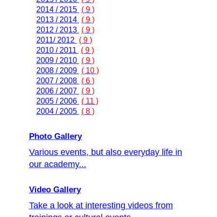
2014 / 2015
( 9 )
2013 / 2014
( 9 )
2012 / 2013
( 9 )
2011/ 2012
( 9 )
2010 / 2011
( 9 )
2009 / 2010
( 9 )
2008 / 2009
( 10 )
2007 / 2008
( 6 )
2006 / 2007
( 9 )
2005 / 2006
( 11 )
2004 / 2005
( 8 )
Photo Gallery
Various events, but also everyday life in
our academy...
Video Gallery
Take a look at interesting videos from