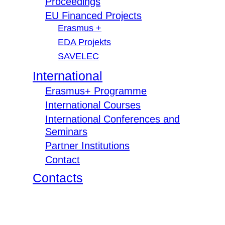
Proceedings
EU Financed Projects
Erasmus +
EDA Projekts
SAVELEC
International
Erasmus+ Programme
International Courses
International Conferences and
Seminars
Partner Institutions
Contact
Contacts