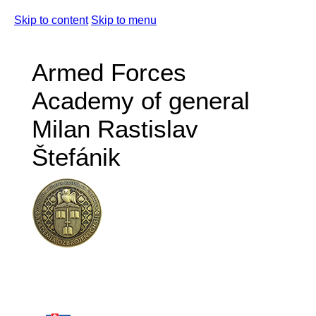
Skip to content
Skip to menu
Armed Forces
Academy of general
Milan Rastislav
Štefánik