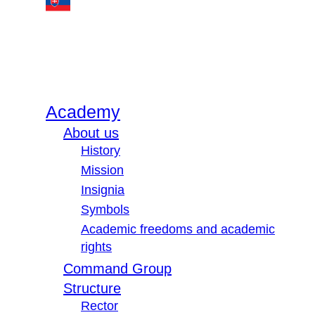
Academy
About us
History
Mission
Insignia
Symbols
Academic freedoms and academic
rights
Command Group
Structure
Rector