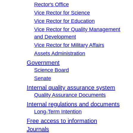
Rector's Office
Vice Rector for Science
Vice Rector for Education
Vice Rector for Quality Management
and Development
Vice Rector for Military Affairs
Assets Administration
Government
Science Board
Senate
Internal quality assurance system
Quality Assurance Documents
Internal regulations and documents
Long-Term Intention
Free access to information
Journals