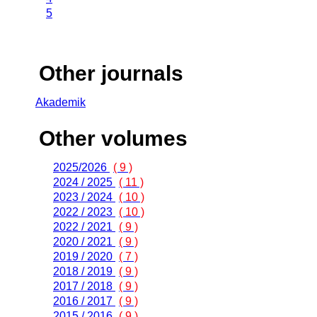
5
Other journals
Akademik
Other volumes
2025/2026
( 9 )
2024 / 2025
( 11 )
2023 / 2024
( 10 )
2022 / 2023
( 10 )
2022 / 2021
( 9 )
2020 / 2021
( 9 )
2019 / 2020
( 7 )
2018 / 2019
( 9 )
2017 / 2018
( 9 )
2016 / 2017
( 9 )
2015 / 2016
( 9 )