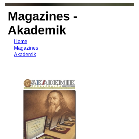
Magazines -
Akademik
Home
Magazines
Akademik