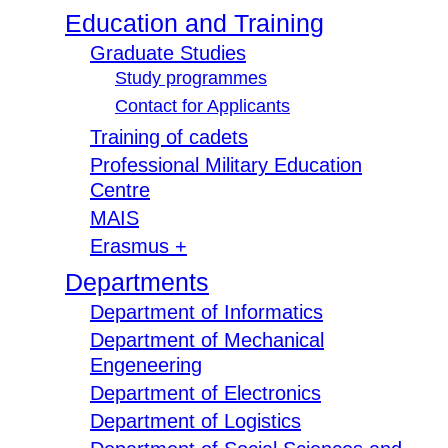
Education and Training
Graduate Studies
Study programmes
Contact for Applicants
Training of cadets
Professional Military Education
Centre
MAIS
Erasmus +
Departments
Department of Informatics
Department of Mechanical
Engeneering
Department of Electronics
Department of Logistics