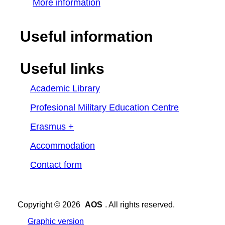
More information
Useful information
Useful links
Academic Library
Profesional Military Education Centre
Erasmus +
Accommodation
Contact form
Copyright © 2026
AOS
. All rights reserved.
Graphic version