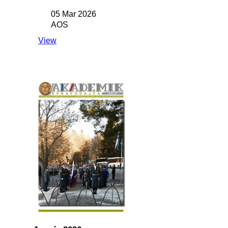
05 Mar 2026
AOS
View