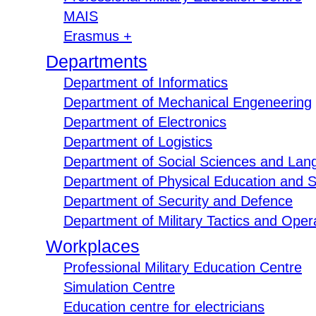
MAIS
Erasmus +
Departments
Department of Informatics
Department of Mechanical Engeneering
Department of Electronics
Department of Logistics
Department of Social Sciences and Lan
Department of Physical Education and S
Department of Security and Defence
Department of Military Tactics and Opera
Workplaces
Professional Military Education Centre
Simulation Centre
Education centre for electricians