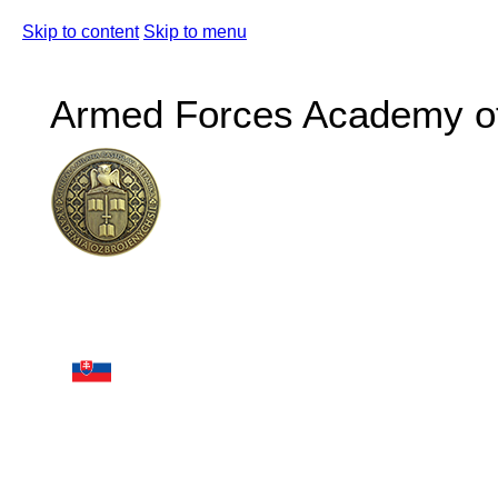
Skip to content
Skip to menu
Armed Forces Academy of 