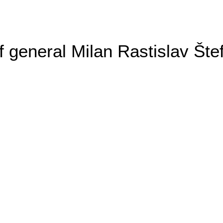
general Milan Rastislav Šte