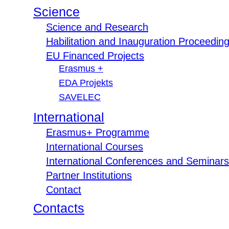
Science
Science and Research
Habilitation and Inauguration Proceedin
EU Financed Projects
Erasmus +
EDA Projekts
SAVELEC
International
Erasmus+ Programme
International Courses
International Conferences and Seminars
Partner Institutions
Contact
Contacts