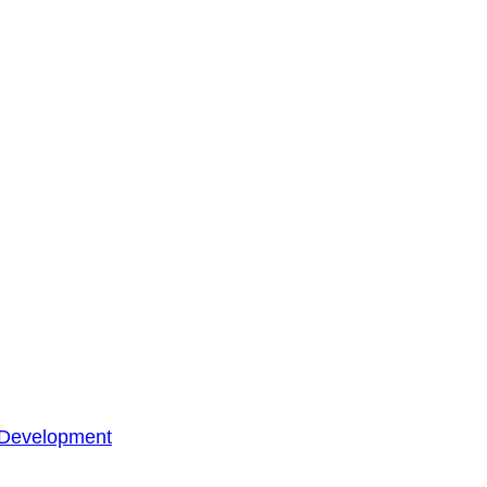
 Development