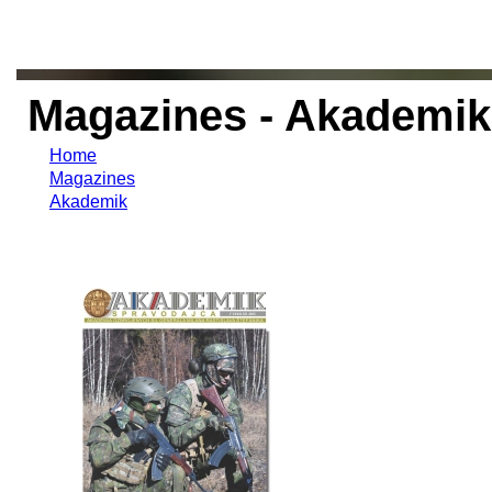
Magazines - Akademik
Home
Magazines
Akademik