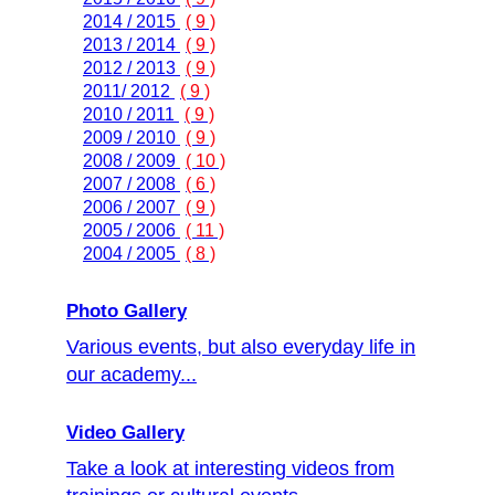
2014 / 2015
( 9 )
2013 / 2014
( 9 )
2012 / 2013
( 9 )
2011/ 2012
( 9 )
2010 / 2011
( 9 )
2009 / 2010
( 9 )
2008 / 2009
( 10 )
2007 / 2008
( 6 )
2006 / 2007
( 9 )
2005 / 2006
( 11 )
2004 / 2005
( 8 )
Photo Gallery
Various events, but also everyday life in
our academy...
Video Gallery
Take a look at interesting videos from