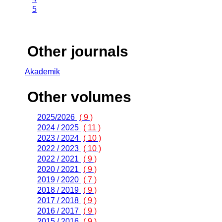
5
Other journals
Akademik
Other volumes
2025/2026
( 9 )
2024 / 2025
( 11 )
2023 / 2024
( 10 )
2022 / 2023
( 10 )
2022 / 2021
( 9 )
2020 / 2021
( 9 )
2019 / 2020
( 7 )
2018 / 2019
( 9 )
2017 / 2018
( 9 )
2016 / 2017
( 9 )
2015 / 2016
( 9 )