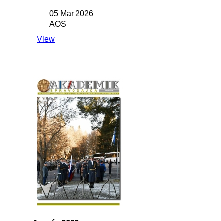
05 Mar 2026
AOS
View