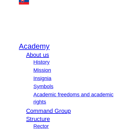
Academy
About us
History
Mission
Insignia
Symbols
Academic freedoms and academic
rights
Command Group
Structure
Rector