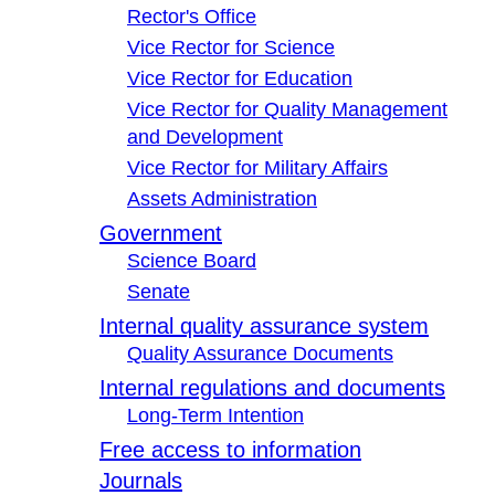
Rector's Office
Vice Rector for Science
Vice Rector for Education
Vice Rector for Quality Management
and Development
Vice Rector for Military Affairs
Assets Administration
Government
Science Board
Senate
Internal quality assurance system
Quality Assurance Documents
Internal regulations and documents
Long-Term Intention
Free access to information
Journals