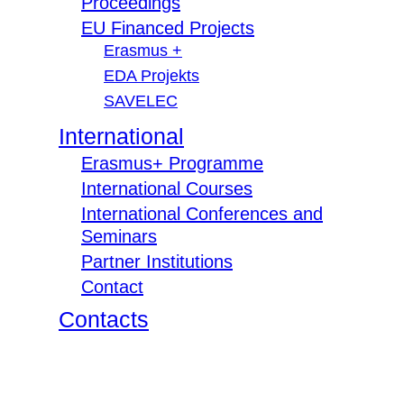
Proceedings
EU Financed Projects
Erasmus +
EDA Projekts
SAVELEC
International
Erasmus+ Programme
International Courses
International Conferences and
Seminars
Partner Institutions
Contact
Contacts