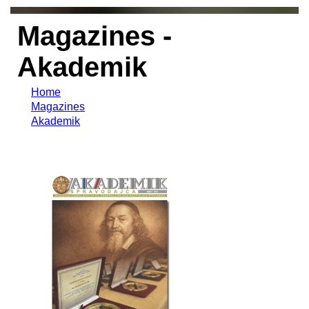
Magazines -
Akademik
Home
Magazines
Akademik