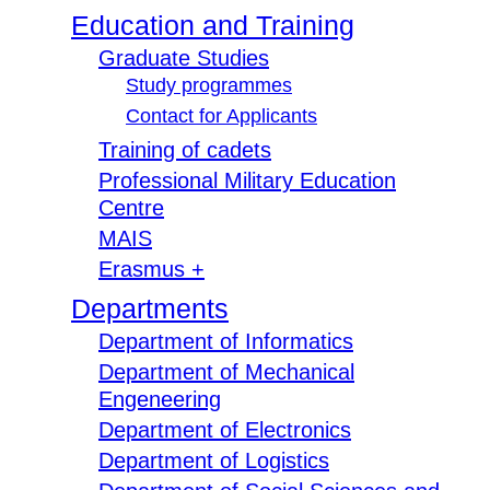
Education and Training
Graduate Studies
Study programmes
Contact for Applicants
Training of cadets
Professional Military Education
Centre
MAIS
Erasmus +
Departments
Department of Informatics
Department of Mechanical
Engeneering
Department of Electronics
Department of Logistics