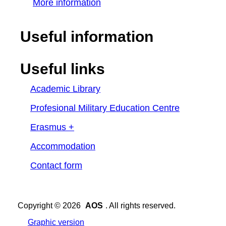
More information
Useful information
Useful links
Academic Library
Profesional Military Education Centre
Erasmus +
Accommodation
Contact form
Copyright © 2026
AOS
. All rights reserved.
Graphic version