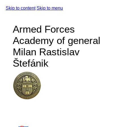
Skip to content
Skip to menu
Armed Forces
Academy of general
Milan Rastislav
Štefánik