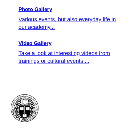
Photo Gallery
Various events, but also everyday life in
our academy...
Video Gallery
Take a look at interesting videos from
trainings or cultural events ...