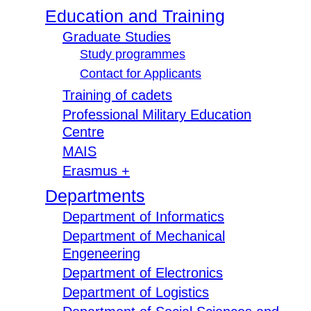
Education and Training
Graduate Studies
Study programmes
Contact for Applicants
Training of cadets
Professional Military Education
Centre
MAIS
Erasmus +
Departments
Department of Informatics
Department of Mechanical
Engeneering
Department of Electronics
Department of Logistics