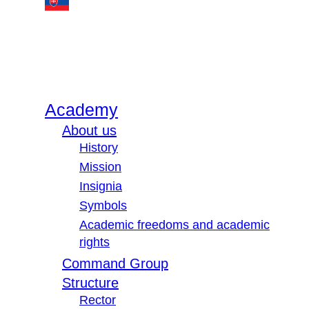
Academy
About us
History
Mission
Insignia
Symbols
Academic freedoms and academic
rights
Command Group
Structure
Rector