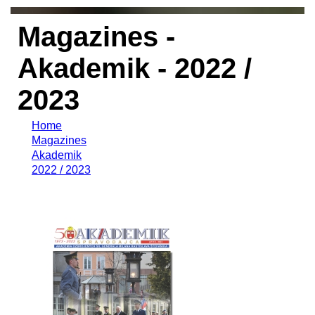
Magazines -
Akademik - 2022 /
2023
Home
Magazines
Akademik
2022 / 2023