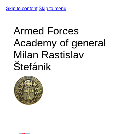
Skip to content
Skip to menu
Armed Forces
Academy of general
Milan Rastislav
Štefánik