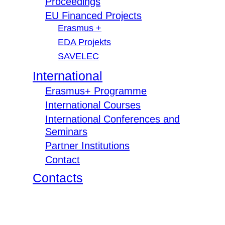
Proceedings
EU Financed Projects
Erasmus +
EDA Projekts
SAVELEC
International
Erasmus+ Programme
International Courses
International Conferences and
Seminars
Partner Institutions
Contact
Contacts