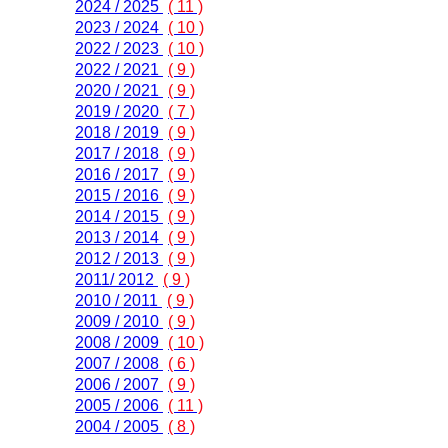
2024 / 2025
( 11 )
2023 / 2024
( 10 )
2022 / 2023
( 10 )
2022 / 2021
( 9 )
2020 / 2021
( 9 )
2019 / 2020
( 7 )
2018 / 2019
( 9 )
2017 / 2018
( 9 )
2016 / 2017
( 9 )
2015 / 2016
( 9 )
2014 / 2015
( 9 )
2013 / 2014
( 9 )
2012 / 2013
( 9 )
2011/ 2012
( 9 )
2010 / 2011
( 9 )
2009 / 2010
( 9 )
2008 / 2009
( 10 )
2007 / 2008
( 6 )
2006 / 2007
( 9 )
2005 / 2006
( 11 )
2004 / 2005
( 8 )