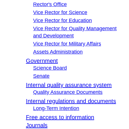
Rector's Office
Vice Rector for Science
Vice Rector for Education
Vice Rector for Quality Management
and Development
Vice Rector for Military Affairs
Assets Administration
Government
Science Board
Senate
Internal quality assurance system
Quality Assurance Documents
Internal regulations and documents
Long-Term Intention
Free access to information
Journals