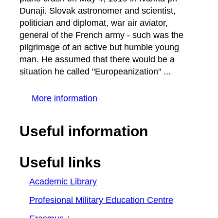
Dunaji. Slovak astronomer and scientist,
politician and diplomat, war air aviator,
general of the French army - such was the
pilgrimage of an active but humble young
man. He assumed that there would be a
situation he called "Europeanization" ...
More information
Useful information
Useful links
Academic Library
Profesional Military Education Centre