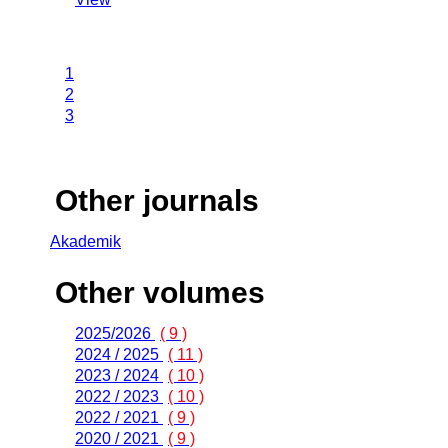
1
2
3
Other journals
Akademik
Other volumes
2025/2026
( 9 )
2024 / 2025
( 11 )
2023 / 2024
( 10 )
2022 / 2023
( 10 )
2022 / 2021
( 9 )
2020 / 2021
( 9 )