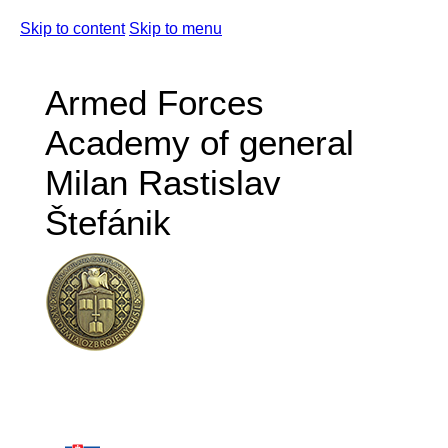
Skip to content
Skip to menu
Armed Forces
Academy of general
Milan Rastislav
Štefánik