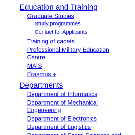
Education and Training
Graduate Studies
Study programmes
Contact for Applicants
Training of cadets
Professional Military Education
Centre
MAIS
Erasmus +
Departments
Department of Informatics
Department of Mechanical
Engeneering
Department of Electronics
Department of Logistics