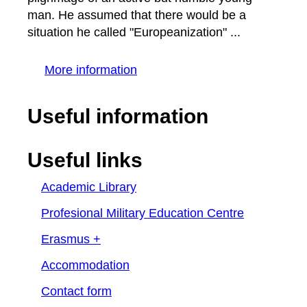
man. He assumed that there would be a
situation he called "Europeanization" ...
More information
Useful information
Useful links
Academic Library
Profesional Military Education Centre
Erasmus +
Accommodation
Contact form