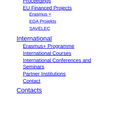
Proceedings
EU Financed Projects
Erasmus +
EDA Projekts
SAVELEC
International
Erasmus+ Programme
International Courses
International Conferences and
Seminars
Partner Institutions
Contact
Contacts