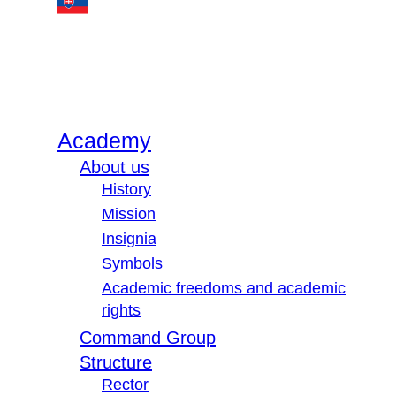
Academy
About us
History
Mission
Insignia
Symbols
Academic freedoms and academic
rights
Command Group
Structure
Rector