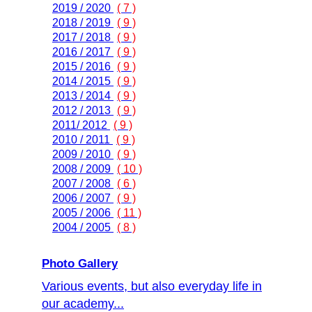
2019 / 2020
( 7 )
2018 / 2019
( 9 )
2017 / 2018
( 9 )
2016 / 2017
( 9 )
2015 / 2016
( 9 )
2014 / 2015
( 9 )
2013 / 2014
( 9 )
2012 / 2013
( 9 )
2011/ 2012
( 9 )
2010 / 2011
( 9 )
2009 / 2010
( 9 )
2008 / 2009
( 10 )
2007 / 2008
( 6 )
2006 / 2007
( 9 )
2005 / 2006
( 11 )
2004 / 2005
( 8 )
Photo Gallery
Various events, but also everyday life in
our academy...