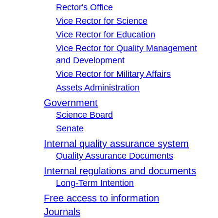
Rector's Office
Vice Rector for Science
Vice Rector for Education
Vice Rector for Quality Management
and Development
Vice Rector for Military Affairs
Assets Administration
Government
Science Board
Senate
Internal quality assurance system
Quality Assurance Documents
Internal regulations and documents
Long-Term Intention
Free access to information
Journals