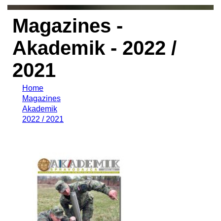
Magazines -
Akademik - 2022 /
2021
Home
Magazines
Akademik
2022 / 2021