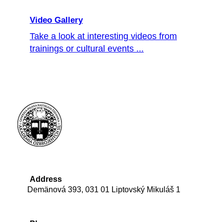
Video Gallery
Take a look at interesting videos from
trainings or cultural events ...
Address
Demänová 393, 031 01 Liptovský Mikuláš 1