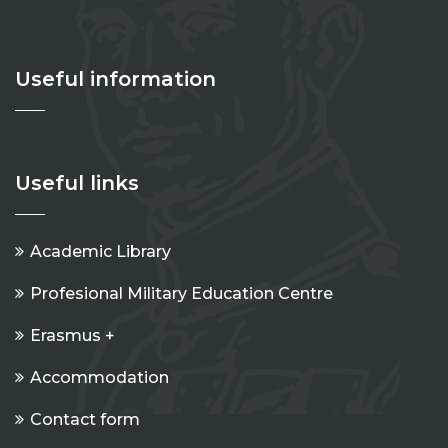
Useful information
Useful links
Academic Library
Profesional Military Education Centre
Erasmus +
Accommodation
Contact form