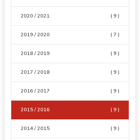
2020 / 2021
( 9 )
2019 / 2020
( 7 )
2018 / 2019
( 9 )
2017 / 2018
( 9 )
2016 / 2017
( 9 )
2015 / 2016
( 9 )
2014 / 2015
( 9 )