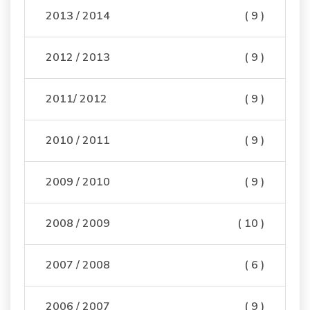
2013 / 2014
( 9 )
2012 / 2013
( 9 )
2011/ 2012
( 9 )
2010 / 2011
( 9 )
2009 / 2010
( 9 )
2008 / 2009
( 10 )
2007 / 2008
( 6 )
2006 / 2007
( 9 )