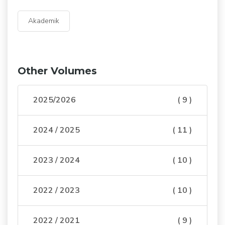
Akademik
Other Volumes
2025/2026
( 9 )
2024 / 2025
( 11 )
2023 / 2024
( 10 )
2022 / 2023
( 10 )
2022 / 2021
( 9 )