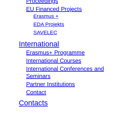
Proceedings
EU Financed Projects
Erasmus +
EDA Projekts
SAVELEC
International
Erasmus+ Programme
International Courses
International Conferences and
Seminars
Partner Institutions
Contact
Contacts