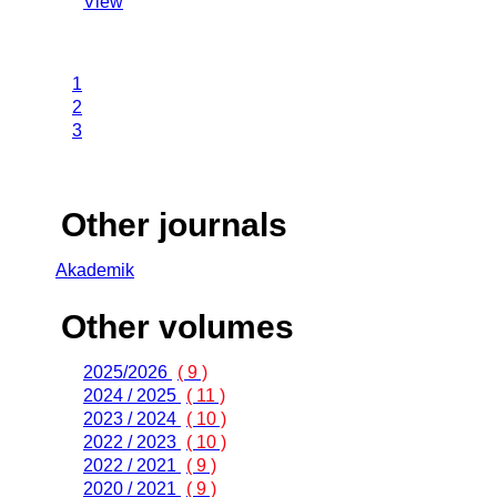
View
1
2
3
Other journals
Akademik
Other volumes
2025/2026
( 9 )
2024 / 2025
( 11 )
2023 / 2024
( 10 )
2022 / 2023
( 10 )
2022 / 2021
( 9 )
2020 / 2021
( 9 )