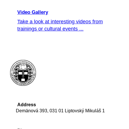
Video Gallery
Take a look at interesting videos from
trainings or cultural events ...
Address
Demänová 393, 031 01 Liptovský Mikuláš 1