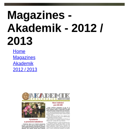
Magazines -
Akademik - 2012 /
2013
Home
Magazines
Akademik
2012 / 2013