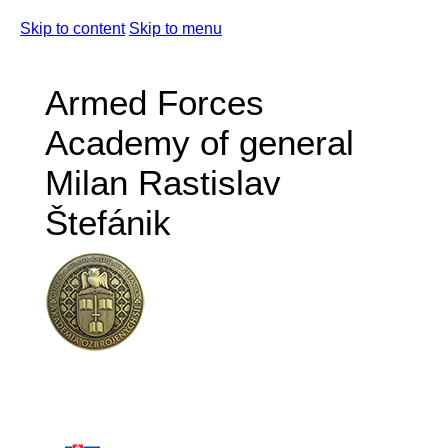
Skip to content
Skip to menu
Armed Forces
Academy of general
Milan Rastislav
Štefánik