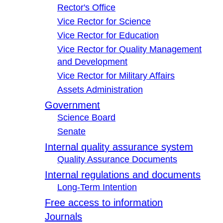
Rector's Office
Vice Rector for Science
Vice Rector for Education
Vice Rector for Quality Management
and Development
Vice Rector for Military Affairs
Assets Administration
Government
Science Board
Senate
Internal quality assurance system
Quality Assurance Documents
Internal regulations and documents
Long-Term Intention
Free access to information
Journals