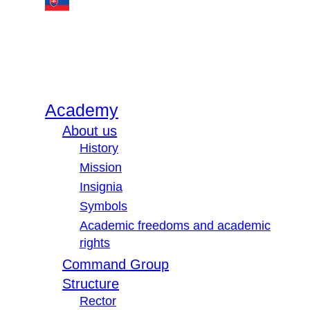
Academy
About us
History
Mission
Insignia
Symbols
Academic freedoms and academic
rights
Command Group
Structure
Rector