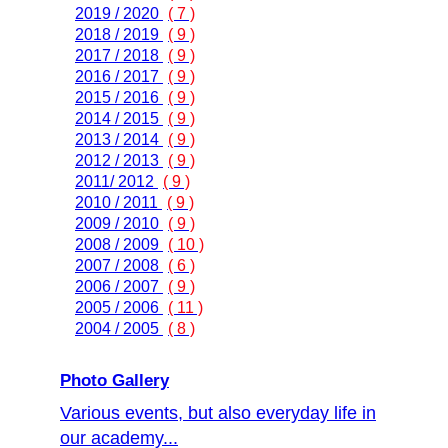
2019 / 2020
( 7 )
2018 / 2019
( 9 )
2017 / 2018
( 9 )
2016 / 2017
( 9 )
2015 / 2016
( 9 )
2014 / 2015
( 9 )
2013 / 2014
( 9 )
2012 / 2013
( 9 )
2011/ 2012
( 9 )
2010 / 2011
( 9 )
2009 / 2010
( 9 )
2008 / 2009
( 10 )
2007 / 2008
( 6 )
2006 / 2007
( 9 )
2005 / 2006
( 11 )
2004 / 2005
( 8 )
Photo Gallery
Various events, but also everyday life in
our academy...