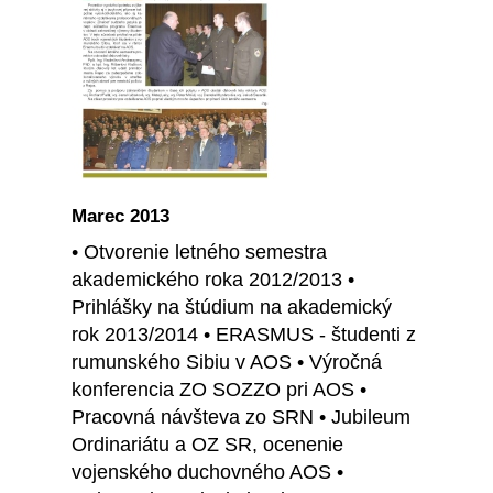
Marec 2013
• Otvorenie letného semestra
akademického roka 2012/2013 •
Prihlášky na štúdium na akademický
rok 2013/2014 • ERASMUS - študenti z
rumunského Sibiu v AOS • Výročná
konferencia ZO SOZZO pri AOS •
Pracovná návšteva zo SRN • Jubileum
Ordinariátu a OZ SR, ocenenie
vojenského duchovného AOS •