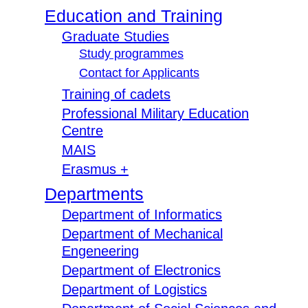
Education and Training
Graduate Studies
Study programmes
Contact for Applicants
Training of cadets
Professional Military Education
Centre
MAIS
Erasmus +
Departments
Department of Informatics
Department of Mechanical
Engeneering
Department of Electronics
Department of Logistics