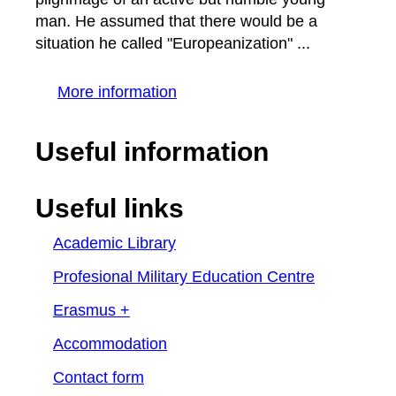
man. He assumed that there would be a
situation he called "Europeanization" ...
More information
Useful information
Useful links
Academic Library
Profesional Military Education Centre
Erasmus +
Accommodation
Contact form