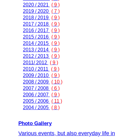
2020 / 2021
( 9 )
2019 / 2020
( 7 )
2018 / 2019
( 9 )
2017 / 2018
( 9 )
2016 / 2017
( 9 )
2015 / 2016
( 9 )
2014 / 2015
( 9 )
2013 / 2014
( 9 )
2012 / 2013
( 9 )
2011/ 2012
( 9 )
2010 / 2011
( 9 )
2009 / 2010
( 9 )
2008 / 2009
( 10 )
2007 / 2008
( 6 )
2006 / 2007
( 9 )
2005 / 2006
( 11 )
2004 / 2005
( 8 )
Photo Gallery
Various events, but also everyday life in