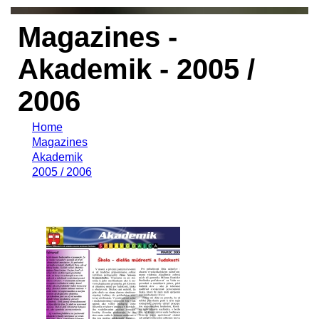
Magazines -
Akademik - 2005 /
2006
Home
Magazines
Akademik
2005 / 2006