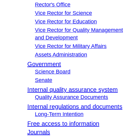
Rector's Office
Vice Rector for Science
Vice Rector for Education
Vice Rector for Quality Management
and Development
Vice Rector for Military Affairs
Assets Administration
Government
Science Board
Senate
Internal quality assurance system
Quality Assurance Documents
Internal regulations and documents
Long-Term Intention
Free access to information
Journals