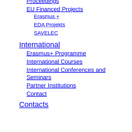
Proceedings
EU Financed Projects
Erasmus +
EDA Projekts
SAVELEC
International
Erasmus+ Programme
International Courses
International Conferences and
Seminars
Partner Institutions
Contact
Contacts