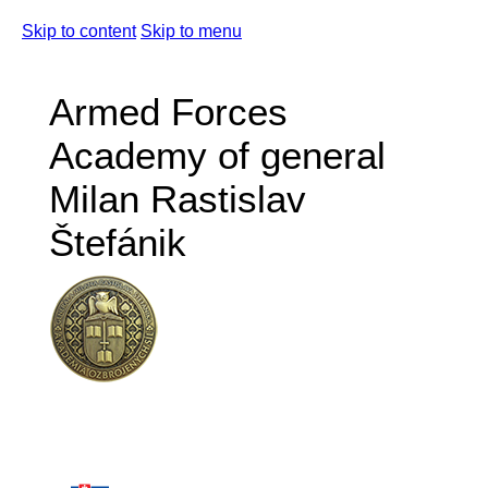
Skip to content
Skip to menu
Armed Forces
Academy of general
Milan Rastislav
Štefánik