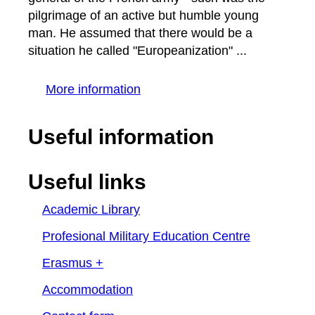
pilgrimage of an active but humble young
man. He assumed that there would be a
situation he called "Europeanization" ...
More information
Useful information
Useful links
Academic Library
Profesional Military Education Centre
Erasmus +
Accommodation