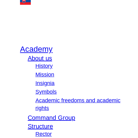
Academy
About us
History
Mission
Insignia
Symbols
Academic freedoms and academic
rights
Command Group
Structure
Rector