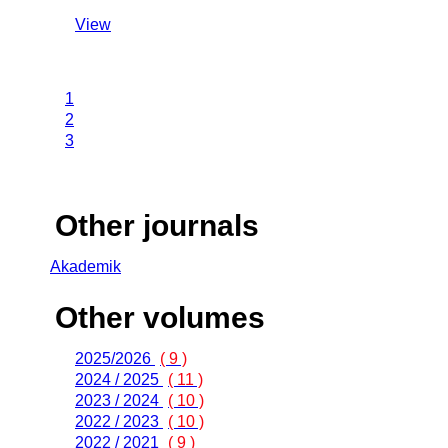
View
1
2
3
Other journals
Akademik
Other volumes
2025/2026
( 9 )
2024 / 2025
( 11 )
2023 / 2024
( 10 )
2022 / 2023
( 10 )
2022 / 2021
( 9 )