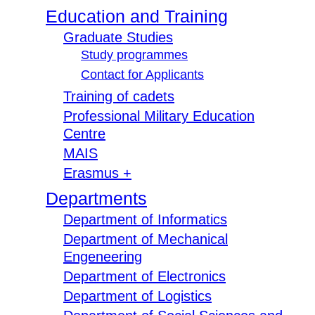
Education and Training
Graduate Studies
Study programmes
Contact for Applicants
Training of cadets
Professional Military Education
Centre
MAIS
Erasmus +
Departments
Department of Informatics
Department of Mechanical
Engeneering
Department of Electronics
Department of Logistics