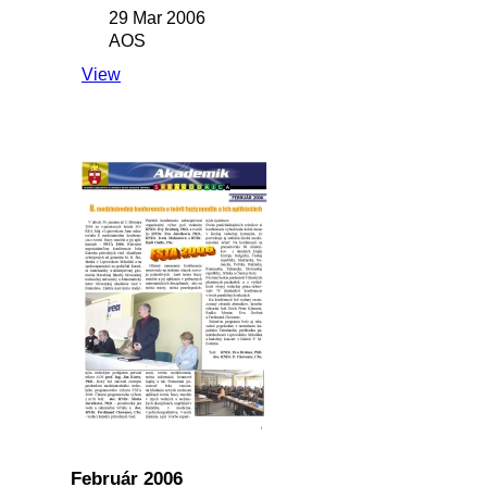
29 Mar 2006
AOS
View
Február 2006