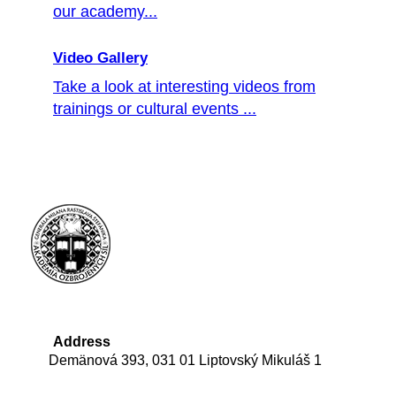
our academy...
Video Gallery
Take a look at interesting videos from
trainings or cultural events ...
Address
Demänová 393, 031 01 Liptovský Mikuláš 1