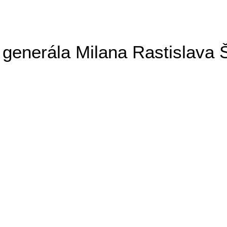
generála Milana Rastislava 