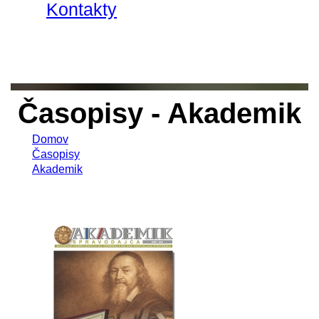
Kontakty
Časopisy - Akademik
Domov
Časopisy
Akademik