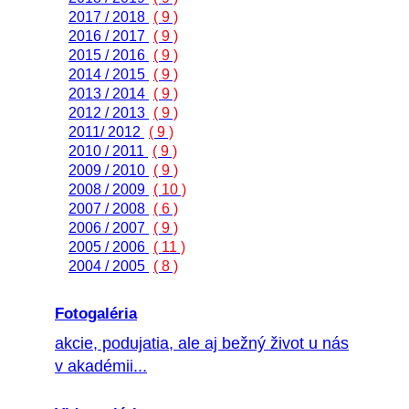
2017 / 2018
( 9 )
2016 / 2017
( 9 )
2015 / 2016
( 9 )
2014 / 2015
( 9 )
2013 / 2014
( 9 )
2012 / 2013
( 9 )
2011/ 2012
( 9 )
2010 / 2011
( 9 )
2009 / 2010
( 9 )
2008 / 2009
( 10 )
2007 / 2008
( 6 )
2006 / 2007
( 9 )
2005 / 2006
( 11 )
2004 / 2005
( 8 )
Fotogaléria
akcie, podujatia, ale aj bežný život u nás
v akadémii...