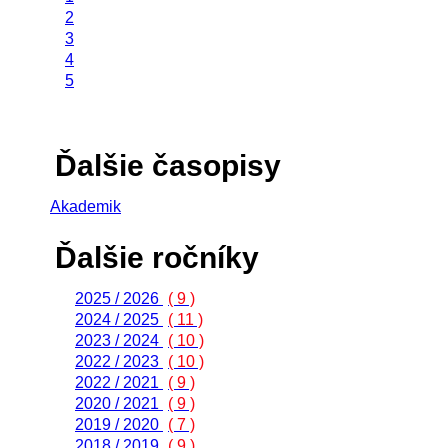
2
3
4
5
Ďalšie časopisy
Akademik
Ďalšie ročníky
2025 / 2026
( 9 )
2024 / 2025
( 11 )
2023 / 2024
( 10 )
2022 / 2023
( 10 )
2022 / 2021
( 9 )
2020 / 2021
( 9 )
2019 / 2020
( 7 )
2018 / 2019
( 9 )