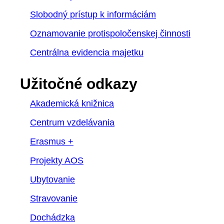
Slobodný prístup k informáciám
Oznamovanie protispoločenskej činnosti
Centrálna evidencia majetku
Užitočné odkazy
Akademická knižnica
Centrum vzdelávania
Erasmus +
Projekty AOS
Ubytovanie
Stravovanie
Dochádzka