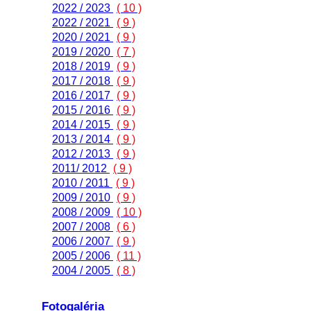
2022 / 2023
( 10 )
2022 / 2021
( 9 )
2020 / 2021
( 9 )
2019 / 2020
( 7 )
2018 / 2019
( 9 )
2017 / 2018
( 9 )
2016 / 2017
( 9 )
2015 / 2016
( 9 )
2014 / 2015
( 9 )
2013 / 2014
( 9 )
2012 / 2013
( 9 )
2011/ 2012
( 9 )
2010 / 2011
( 9 )
2009 / 2010
( 9 )
2008 / 2009
( 10 )
2007 / 2008
( 6 )
2006 / 2007
( 9 )
2005 / 2006
( 11 )
2004 / 2005
( 8 )
Fotogaléria