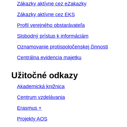
Zákazky aktívne cez eZakazky
Zákazky aktívne cez EKS
Profil verejného obstarávateľa
Slobodný prístup k informáciám
Oznamovanie protispoločenskej činnosti
Centrálna evidencia majetku
Užitočné odkazy
Akademická knižnica
Centrum vzdelávania
Erasmus +
Projekty AOS