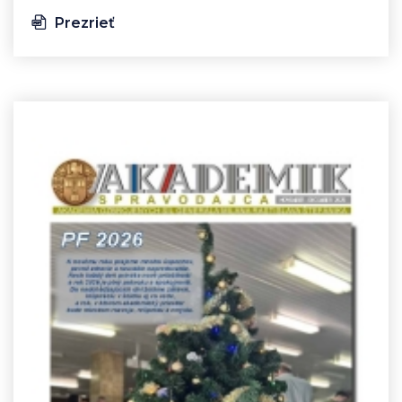
Prezrieť