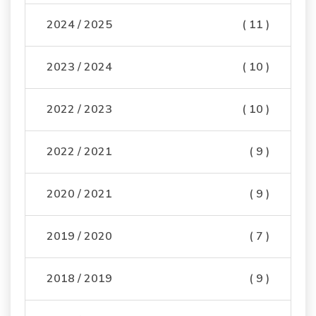
2024 / 2025
( 11 )
2023 / 2024
( 10 )
2022 / 2023
( 10 )
2022 / 2021
( 9 )
2020 / 2021
( 9 )
2019 / 2020
( 7 )
2018 / 2019
( 9 )