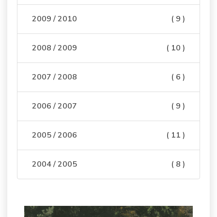
2009 / 2010
( 9 )
2008 / 2009
( 10 )
2007 / 2008
( 6 )
2006 / 2007
( 9 )
2005 / 2006
( 11 )
2004 / 2005
( 8 )