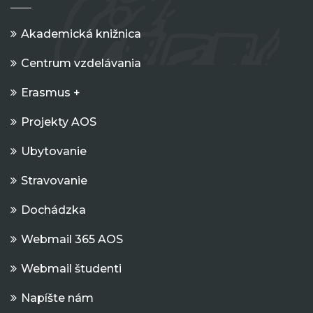
Akademická knižnica
Centrum vzdelávania
Erasmus +
Projekty AOS
Ubytovanie
Stravovanie
Dochádzka
Webmail 365 AOS
Webmail študenti
Napíšte nám