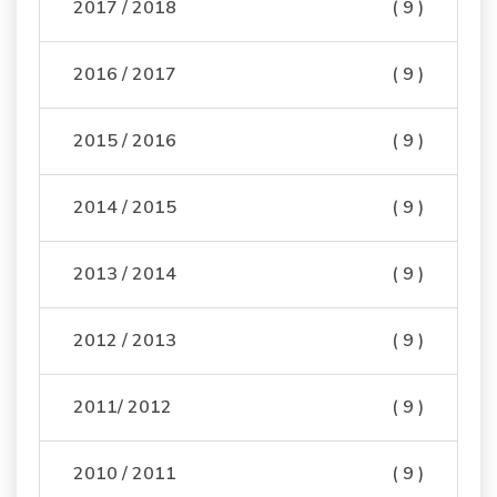
2017 / 2018
( 9 )
2016 / 2017
( 9 )
2015 / 2016
( 9 )
2014 / 2015
( 9 )
2013 / 2014
( 9 )
2012 / 2013
( 9 )
2011/ 2012
( 9 )
2010 / 2011
( 9 )