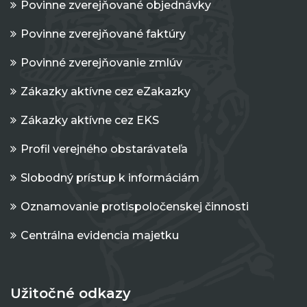
Povinne zverejňované objednávky
Povinne zverejňované faktúry
Povinné zverejňovanie zmlúv
Zákazky aktívne cez eZakazky
Zákazky aktívne cez EKS
Profil verejného obstarávateľa
Slobodný prístup k informáciám
Oznamovanie protispoločenskej činnosti
Centrálna evidencia majetku
Užitočné odkazy