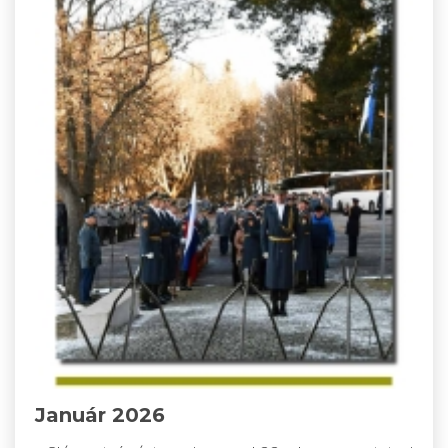
Január 2026