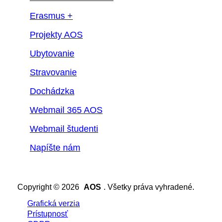
Erasmus +
Projekty AOS
Ubytovanie
Stravovanie
Dochádzka
Webmail 365 AOS
Webmail študenti
Napíšte nám
Copyright © 2026
AOS
. Všetky práva vyhradené.
Grafická verzia
Prístupnosť