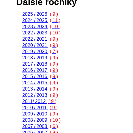
Ďalšie ročníky
2025 / 2026
( 9 )
2024 / 2025
( 11 )
2023 / 2024
( 10 )
2022 / 2023
( 10 )
2022 / 2021
( 9 )
2020 / 2021
( 9 )
2019 / 2020
( 7 )
2018 / 2019
( 9 )
2017 / 2018
( 9 )
2016 / 2017
( 9 )
2015 / 2016
( 9 )
2014 / 2015
( 9 )
2013 / 2014
( 9 )
2012 / 2013
( 9 )
2011/ 2012
( 9 )
2010 / 2011
( 9 )
2009 / 2010
( 9 )
2008 / 2009
( 10 )
2007 / 2008
( 6 )
2006 / 2007
( 9 )