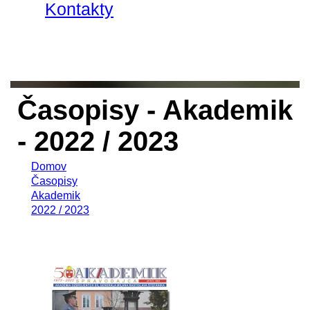
Kontakty
Časopisy - Akademik
- 2022 / 2023
Domov
Časopisy
Akademik
2022 / 2023