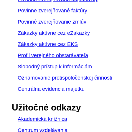
Povinne zverejňované faktúry
Povinné zverejňovanie zmlúv
Zákazky aktívne cez eZakazky
Zákazky aktívne cez EKS
Profil verejného obstarávateľa
Slobodný prístup k informáciám
Oznamovanie protispoločenskej činnosti
Centrálna evidencia majetku
Užitočné odkazy
Akademická knižnica
Centrum vzdelávania