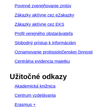
Povinné zverejňovanie zmlúv
Zákazky aktívne cez eZakazky
Zákazky aktívne cez EKS
Profil verejného obstarávateľa
Slobodný prístup k informáciám
Oznamovanie protispoločenskej činnosti
Centrálna evidencia majetku
Užitočné odkazy
Akademická knižnica
Centrum vzdelávania
Erasmus +