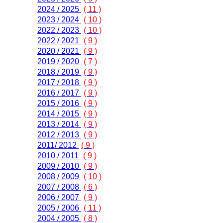
2024 / 2025
( 11 )
2023 / 2024
( 10 )
2022 / 2023
( 10 )
2022 / 2021
( 9 )
2020 / 2021
( 9 )
2019 / 2020
( 7 )
2018 / 2019
( 9 )
2017 / 2018
( 9 )
2016 / 2017
( 9 )
2015 / 2016
( 9 )
2014 / 2015
( 9 )
2013 / 2014
( 9 )
2012 / 2013
( 9 )
2011/ 2012
( 9 )
2010 / 2011
( 9 )
2009 / 2010
( 9 )
2008 / 2009
( 10 )
2007 / 2008
( 6 )
2006 / 2007
( 9 )
2005 / 2006
( 11 )
2004 / 2005
( 8 )