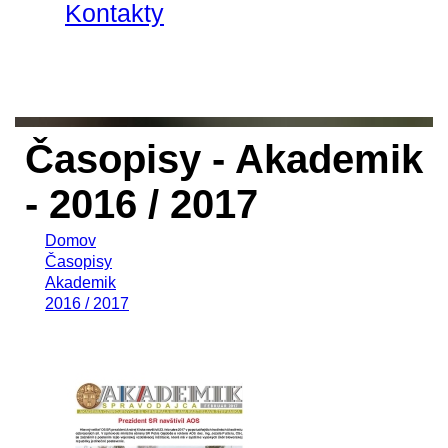
Kontakty
Časopisy - Akademik
- 2016 / 2017
Domov
Časopisy
Akademik
2016 / 2017