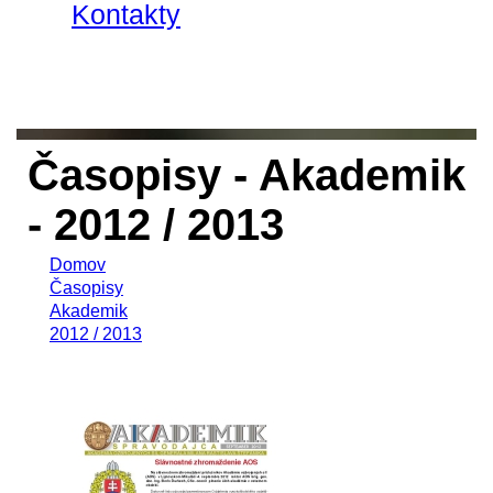
Kontakty
Časopisy - Akademik
- 2012 / 2013
Domov
Časopisy
Akademik
2012 / 2013