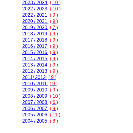
2023 / 2024
( 10 )
2022 / 2023
( 10 )
2022 / 2021
( 9 )
2020 / 2021
( 9 )
2019 / 2020
( 7 )
2018 / 2019
( 9 )
2017 / 2018
( 9 )
2016 / 2017
( 9 )
2015 / 2016
( 9 )
2014 / 2015
( 9 )
2013 / 2014
( 9 )
2012 / 2013
( 9 )
2011/ 2012
( 9 )
2010 / 2011
( 9 )
2009 / 2010
( 9 )
2008 / 2009
( 10 )
2007 / 2008
( 6 )
2006 / 2007
( 9 )
2005 / 2006
( 11 )
2004 / 2005
( 8 )