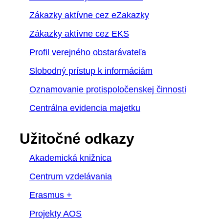
Zákazky aktívne cez eZakazky
Zákazky aktívne cez EKS
Profil verejného obstarávateľa
Slobodný prístup k informáciám
Oznamovanie protispoločenskej činnosti
Centrálna evidencia majetku
Užitočné odkazy
Akademická knižnica
Centrum vzdelávania
Erasmus +
Projekty AOS