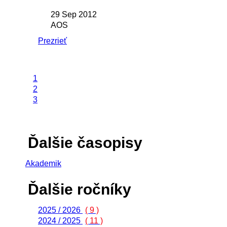
29 Sep 2012
AOS
Prezrieť
1
2
3
Ďalšie časopisy
Akademik
Ďalšie ročníky
2025 / 2026
( 9 )
2024 / 2025
( 11 )