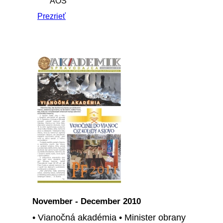
AOS
Prezrieť
November - December 2010
• Vianočná akadémia • Minister obrany