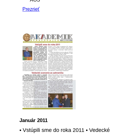
Prezrieť
Január 2011
• Vstúpili sme do roka 2011 • Vedecké