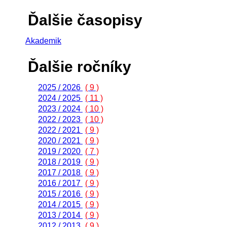
Ďalšie časopisy
Akademik
Ďalšie ročníky
2025 / 2026
( 9 )
2024 / 2025
( 11 )
2023 / 2024
( 10 )
2022 / 2023
( 10 )
2022 / 2021
( 9 )
2020 / 2021
( 9 )
2019 / 2020
( 7 )
2018 / 2019
( 9 )
2017 / 2018
( 9 )
2016 / 2017
( 9 )
2015 / 2016
( 9 )
2014 / 2015
( 9 )
2013 / 2014
( 9 )
2012 / 2013
( 9 )