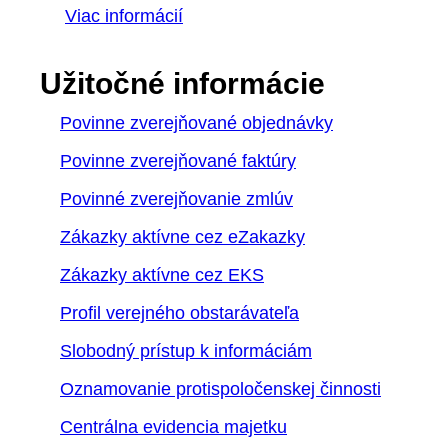
Viac informácií
Užitočné informácie
Povinne zverejňované objednávky
Povinne zverejňované faktúry
Povinné zverejňovanie zmlúv
Zákazky aktívne cez eZakazky
Zákazky aktívne cez EKS
Profil verejného obstarávateľa
Slobodný prístup k informáciám
Oznamovanie protispoločenskej činnosti
Centrálna evidencia majetku