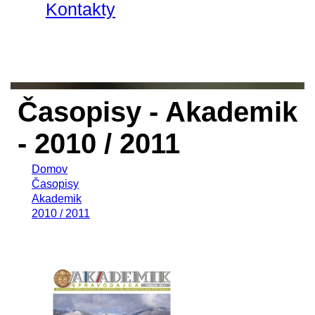
Kontakty
Časopisy - Akademik
- 2010 / 2011
Domov
Časopisy
Akademik
2010 / 2011