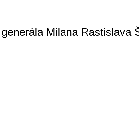
generála Milana Rastislava 