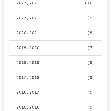
2022 / 2023
( 10 )
2022 / 2021
( 9 )
2020 / 2021
( 9 )
2019 / 2020
( 7 )
2018 / 2019
( 9 )
2017 / 2018
( 9 )
2016 / 2017
( 9 )
2015 / 2016
( 9 )