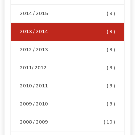
2014 / 2015
( 9 )
2013 / 2014
( 9 )
2012 / 2013
( 9 )
2011/ 2012
( 9 )
2010 / 2011
( 9 )
2009 / 2010
( 9 )
2008 / 2009
( 10 )