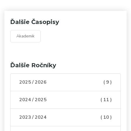
Ďalšie Časopisy
Akademik
Ďalšie Ročníky
2025 / 2026
( 9 )
2024 / 2025
( 11 )
2023 / 2024
( 10 )