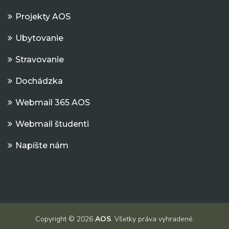
Projekty AOS
Ubytovanie
Stravovanie
Dochádzka
Webmail 365 AOS
Webmail študenti
Napíšte nám
Copyright © 2026
AOS
. Všetky práva vyhradené.