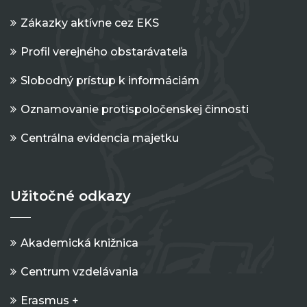
Zákazky aktívne cez EKS
Profil verejného obstarávateľa
Slobodný prístup k informáciám
Oznamovanie protispoločenskej činnosti
Centrálna evidencia majetku
Užitočné odkazy
Akademická knižnica
Centrum vzdelávania
Erasmus +