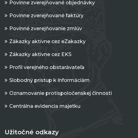
Povinne zverejňované objednávky
Povinne zverejňované faktúry
Povinné zverejňovanie zmlúv
Zákazky aktívne cez eZakazky
Zákazky aktívne cez EKS
Profil verejného obstarávateľa
Slobodný prístup k informáciám
Oznamovanie protispoločenskej činnosti
Centrálna evidencia majetku
Užitočné odkazy