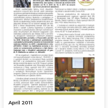
Apríl 2011