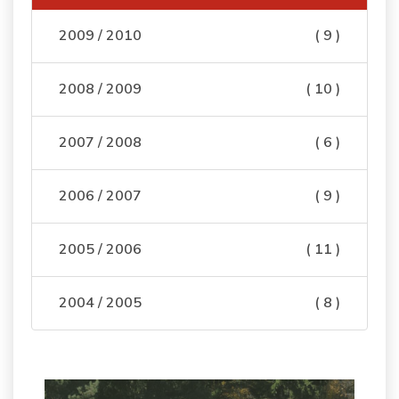
2009 / 2010
( 9 )
2008 / 2009
( 10 )
2007 / 2008
( 6 )
2006 / 2007
( 9 )
2005 / 2006
( 11 )
2004 / 2005
( 8 )