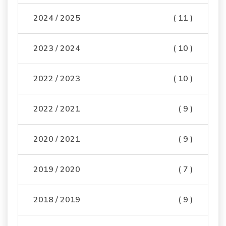
2024 / 2025
( 11 )
2023 / 2024
( 10 )
2022 / 2023
( 10 )
2022 / 2021
( 9 )
2020 / 2021
( 9 )
2019 / 2020
( 7 )
2018 / 2019
( 9 )