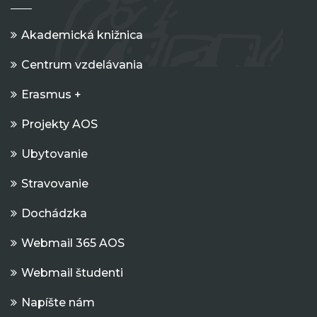
Akademická knižnica
Centrum vzdelávania
Erasmus +
Projekty AOS
Ubytovanie
Stravovanie
Dochádzka
Webmail 365 AOS
Webmail študenti
Napíšte nám