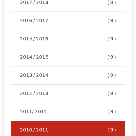
2017 / 2018
( 9 )
2016 / 2017
( 9 )
2015 / 2016
( 9 )
2014 / 2015
( 9 )
2013 / 2014
( 9 )
2012 / 2013
( 9 )
2011/ 2012
( 9 )
2010 / 2011
( 9 )