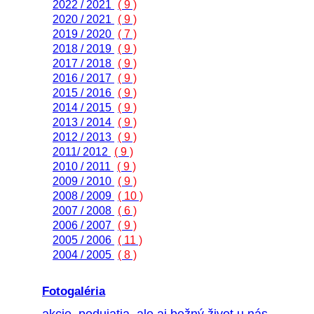
2022 / 2021
( 9 )
2020 / 2021
( 9 )
2019 / 2020
( 7 )
2018 / 2019
( 9 )
2017 / 2018
( 9 )
2016 / 2017
( 9 )
2015 / 2016
( 9 )
2014 / 2015
( 9 )
2013 / 2014
( 9 )
2012 / 2013
( 9 )
2011/ 2012
( 9 )
2010 / 2011
( 9 )
2009 / 2010
( 9 )
2008 / 2009
( 10 )
2007 / 2008
( 6 )
2006 / 2007
( 9 )
2005 / 2006
( 11 )
2004 / 2005
( 8 )
Fotogaléria