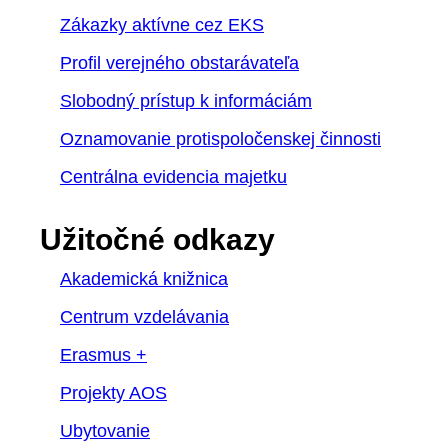
Zákazky aktívne cez EKS
Profil verejného obstarávateľa
Slobodný prístup k informáciám
Oznamovanie protispoločenskej činnosti
Centrálna evidencia majetku
Užitočné odkazy
Akademická knižnica
Centrum vzdelávania
Erasmus +
Projekty AOS
Ubytovanie