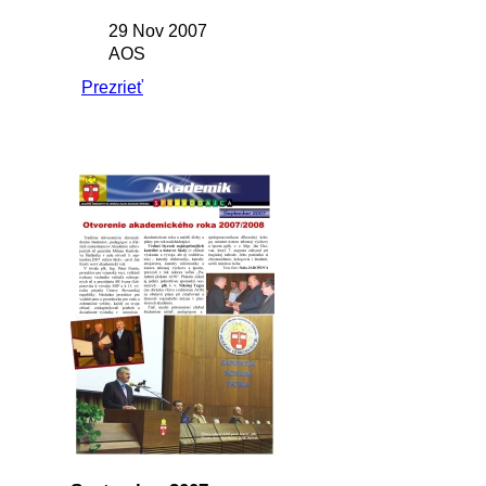
29 Nov 2007
AOS
Prezrieť