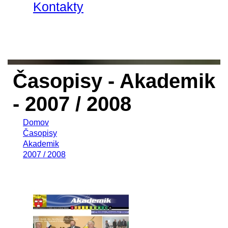
Kontakty
Časopisy - Akademik
- 2007 / 2008
Domov
Časopisy
Akademik
2007 / 2008