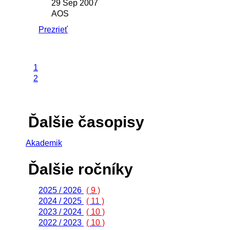
29 Sep 2007
AOS
Prezrieť
1
2
Ďalšie časopisy
Akademik
Ďalšie ročníky
2025 / 2026
( 9 )
2024 / 2025
( 11 )
2023 / 2024
( 10 )
2022 / 2023
( 10 )