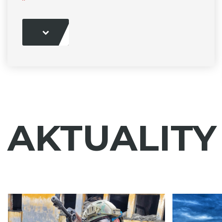
AKTUALITY