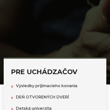
PRE UCHÁDZAČOV
Výsledky prijímacieho konania
DEŇ OTVORENÝCH DVERÍ
Detská univerzita