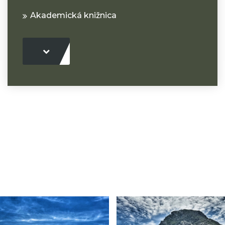
Akademická knižnica