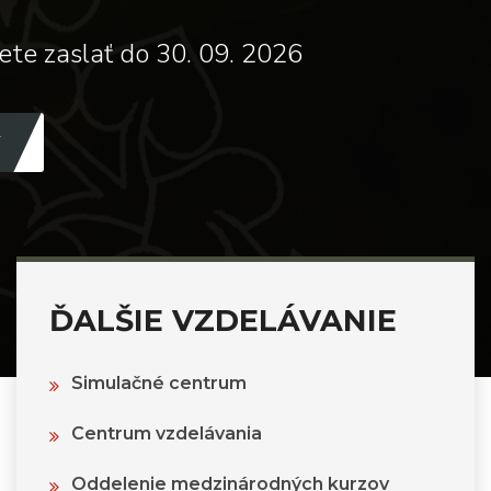
ete zaslať do 30. 09. 2026
ĎALŠIE VZDELÁVANIE
Simulačné centrum
Centrum vzdelávania
Oddelenie medzinárodných kurzov