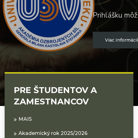
Prihlášku môž
Viac Informácií
PRE ŠTUDENTOV A
ZAMESTNANCOV
MAIS
Akademický rok 2025/2026