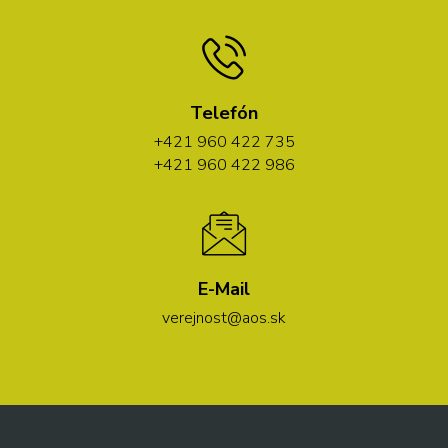
Telefón
+421 960 422 735
+421 960 422 986
E-Mail
verejnost@aos.sk