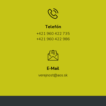
Telefón
+421 960 422 735
+421 960 422 986
E-Mail
verejnost@aos.sk