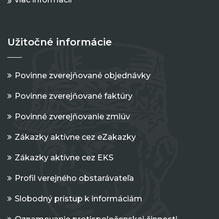
Užitočné informácie
Povinne zverejňované objednávky
Povinne zverejňované faktúry
Povinné zverejňovanie zmlúv
Zákazky aktívne cez eZakazky
Zákazky aktívne cez EKS
Profil verejného obstarávateľa
Slobodný prístup k informáciám