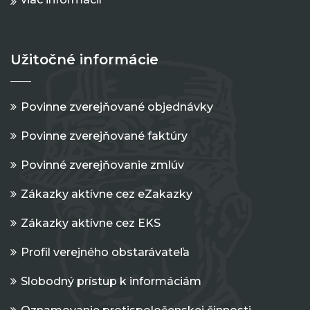
Užitočné informácie
Povinne zverejňované objednávky
Povinne zverejňované faktúry
Povinné zverejňovanie zmlúv
Zákazky aktívne cez eZakazky
Zákazky aktívne cez EKS
Profil verejného obstarávateľa
Slobodný prístup k informáciám