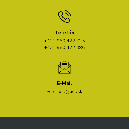
Telefón
+421 960 422 735
+421 960 422 986
E-Mail
verejnost@aos.sk