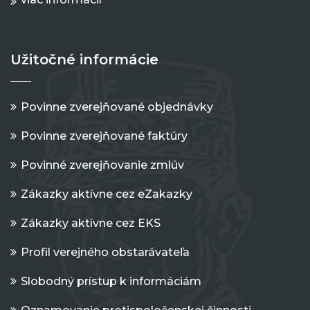
Užitočné informácie
Povinne zverejňované objednávky
Povinne zverejňované faktúry
Povinné zverejňovanie zmlúv
Zákazky aktívne cez eZakazky
Zákazky aktívne cez EKS
Profil verejného obstarávateľa
Slobodný prístup k informáciám