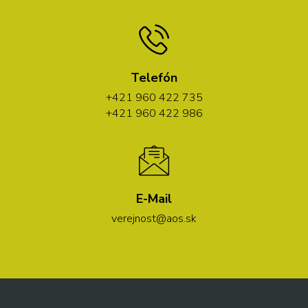
Telefón
+421 960 422 735
+421 960 422 986
E-Mail
verejnost@aos.sk