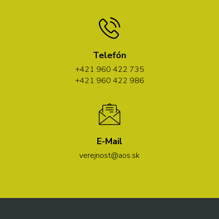
Telefón
+421 960 422 735
+421 960 422 986
E-Mail
verejnost@aos.sk