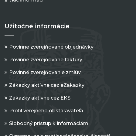
Užitočné informácie
Povinne zverejňované objednávky
Povinne zverejňované faktúry
Povinné zverejňovanie zmlúv
Zákazky aktívne cez eZakazky
Zákazky aktívne cez EKS
Profil verejného obstarávateľa
Slobodný prístup k informáciám