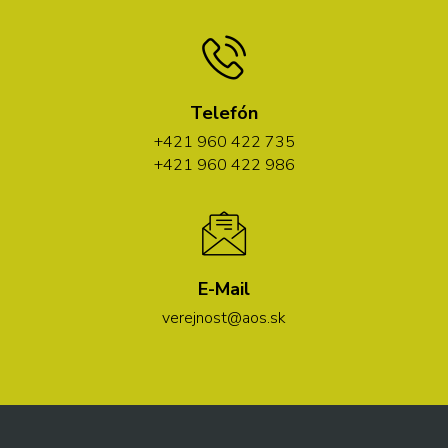
Telefón
+421 960 422 735
+421 960 422 986
E-Mail
verejnost@aos.sk