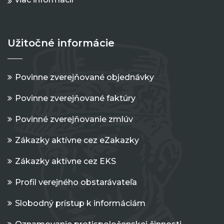
Užitočné informácie
Povinne zverejňované objednávky
Povinne zverejňované faktúry
Povinné zverejňovanie zmlúv
Zákazky aktívne cez eZakazky
Zákazky aktívne cez EKS
Profil verejného obstarávateľa
Slobodný prístup k informáciám