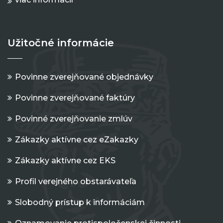
Užitočné informácie
Povinne zverejňované objednávky
Povinne zverejňované faktúry
Povinné zverejňovanie zmlúv
Zákazky aktívne cez eZakazky
Zákazky aktívne cez EKS
Profil verejného obstarávateľa
Slobodný prístup k informáciám