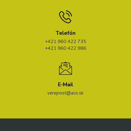
Telefón
+421 960 422 735
+421 960 422 986
E-Mail
verejnost@aos.sk