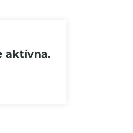
e aktívna.